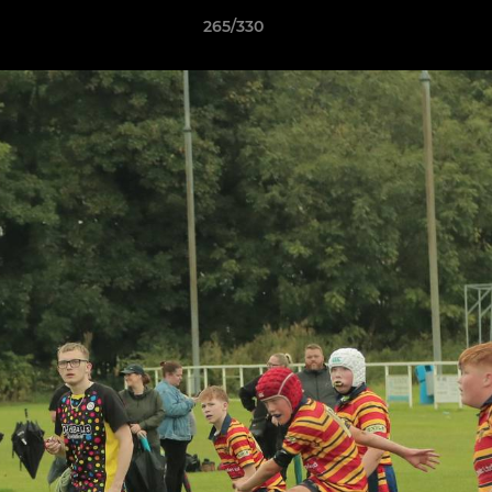
265/330